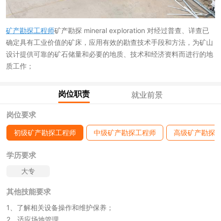
矿产勘探工程师
矿产勘探 mineral exploration 对经过普查、详查已
确定具有工业价值的矿床，应用有效的勘查技术手段和方法，为矿山
设计提供可靠的矿石储量和必要的地质、技术和经济资料而进行的地
质工作；
岗位职责
就业前景
岗位要求
初级矿产勘探工程师
中级矿产勘探工程师
高级矿产勘探
学历要求
大专
其他技能要求
1、了解相关设备操作和维护保养；
2、适应场地管理。