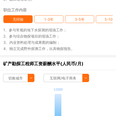
职位工作内容
无经验
1-3年
3-5年
5-10
1、参与常规的地下水探测的现场工作；
2、参与综合物探项目的现场工作；
3、内业资料处理与成果图的编制；
4、独立完成野外探测工作，出具物探报告。
矿产勘探工程师工资薪酬水平(人民币/月)
切换城市
互联网/电子商务