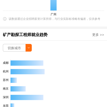
该数据通过企业招聘薪资计算所得，与行业实际标准略有偏差，仅供参考
矿产勘探工程师就业趋势
更多 >>
切换城市