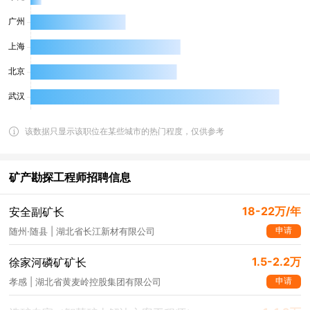
该数据只显示该职位在某些城市的热门程度，仅供参考
矿产勘探工程师招聘信息
18-22万/年
安全副矿长
申请
随州·随县 | 湖北省长江新材有限公司
1.5-2.2万
徐家河磷矿矿长
申请
孝感 | 湖北省黄麦岭控股集团有限公司