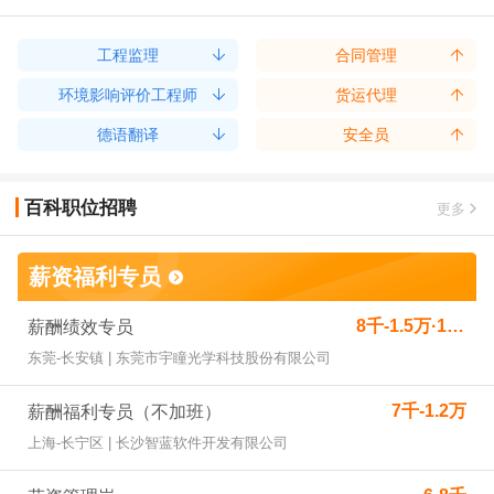
工程监理
合同管理
环境影响评价工程师
货运代理
德语翻译
安全员
百科职位招聘
更多
薪资福利专员
8千-1.5万·13薪
薪酬绩效专员
东莞-长安镇 | 东莞市宇瞳光学科技股份有限公司
7千-1.2万
薪酬福利专员（不加班）
上海-长宁区 | 长沙智蓝软件开发有限公司