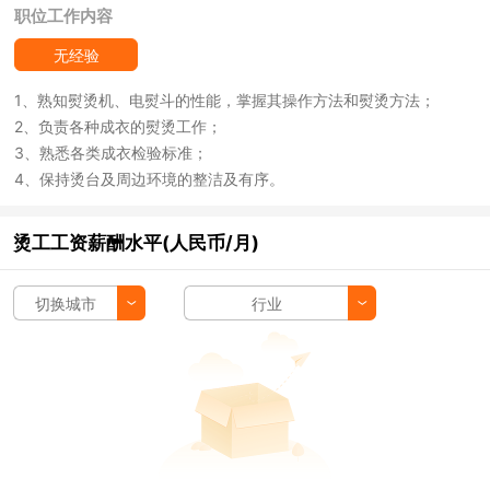
职位工作内容
无经验
1、熟知熨烫机、电熨斗的性能，掌握其操作方法和熨烫方法；
2、负责各种成衣的熨烫工作；
3、熟悉各类成衣检验标准；
4、保持烫台及周边环境的整洁及有序。
烫工工资薪酬水平(人民币/月)
切换城市
行业