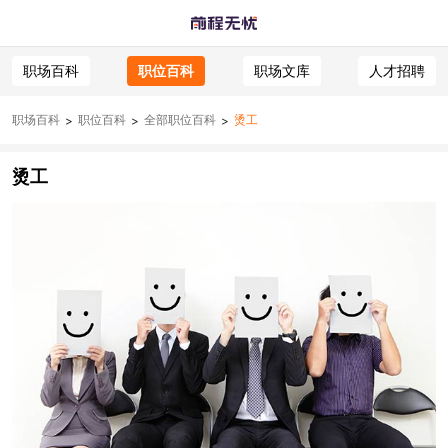
职场百科
职位百科
职场文库
人才招聘
职场百科
职位百科
全部职位百科
烫工
>
>
>
烫工