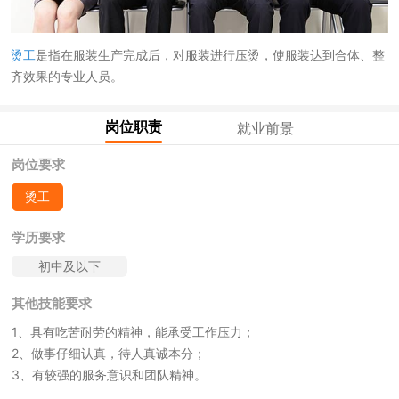
烫工
是指在服装生产完成后，对服装进行压烫，使服装达到合体、整
齐效果的专业人员。
岗位职责
就业前景
岗位要求
烫工
学历要求
初中及以下
其他技能要求
1、具有吃苦耐劳的精神，能承受工作压力；
2、做事仔细认真，待人真诚本分；
3、有较强的服务意识和团队精神。