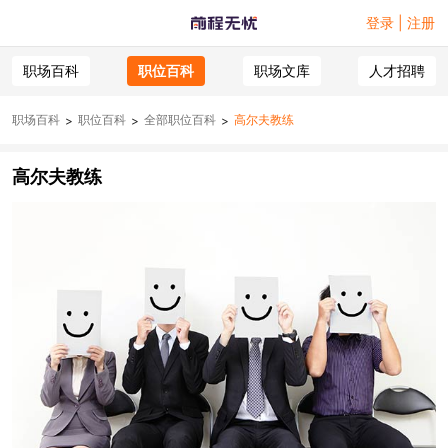
登录 | 注册
职场百科
职位百科
职场文库
人才招聘
职场百科
职位百科
全部职位百科
高尔夫教练
>
>
>
高尔夫教练