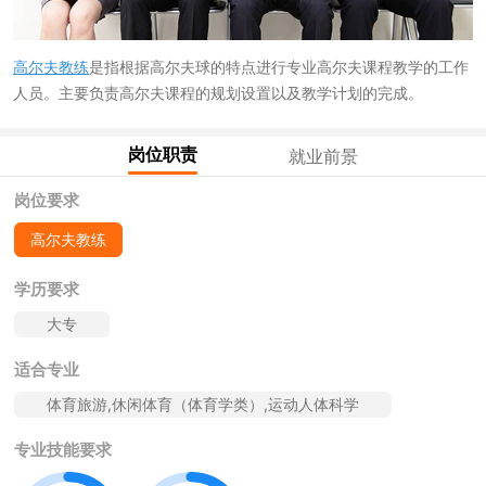
高尔夫教练
是指根据高尔夫球的特点进行专业高尔夫课程教学的工作
人员。主要负责高尔夫课程的规划设置以及教学计划的完成。
岗位职责
就业前景
岗位要求
高尔夫教练
学历要求
大专
适合专业
体育旅游,休闲体育（体育学类）,运动人体科学
专业技能要求