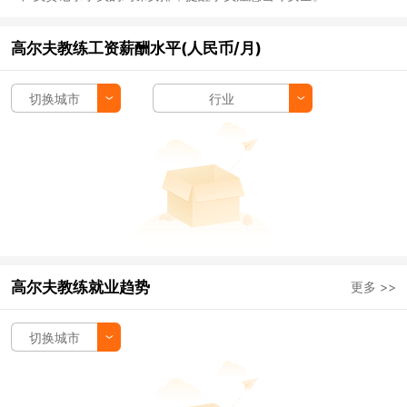
高尔夫教练工资薪酬水平(人民币/月)
切换城市
行业
高尔夫教练就业趋势
更多 >>
切换城市