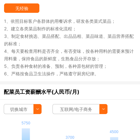
无经验
1、依照目标客户各群体的用餐诉求，研发各类菜式菜品；
2、建立各类菜品制作的标准化流程；
3、制定食材挑选、菜品搭配、出品品相、菜品味道、菜品营养搭配
的标准；
4、每天要检查用料是否齐全，有否变味，按各种用料的需要来预计
用料量，保持食品的新鲜度，生熟食品分开存放；
5、负责各种食材的准备、预制，各种原包材的管理；
6、严格按食品卫生法操作，严格遵守厨房纪律。
配菜员工资薪酬水平(人民币/月)
切换城市
互联网/电子商务