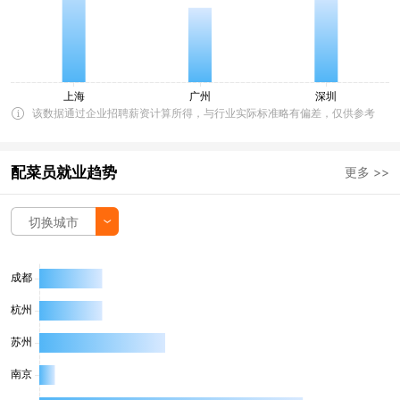
该数据通过企业招聘薪资计算所得，与行业实际标准略有偏差，仅供参考
配菜员就业趋势
更多 >>
切换城市