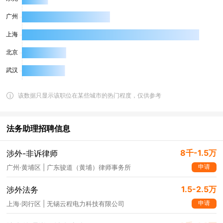
该数据只显示该职位在某些城市的热门程度，仅供参考
法务助理招聘信息
8千-1.5万
涉外-非诉律师
申请
广州·黄埔区 | 广东骏道（黄埔）律师事务所
1.5-2.5万
涉外法务
申请
上海·闵行区 | 无锡云程电力科技有限公司