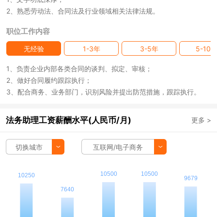
2、熟悉劳动法、合同法及行业领域相关法律法规。
职位工作内容
无经验
1-3年
3-5年
5-10
1、负责企业内部各类合同的谈判、拟定、审核；
2、做好合同履约跟踪执行；
3、配合商务、业务部门，识别风险并提出防范措施，跟踪执行。
法务助理工资薪酬水平(人民币/月)
更多 >
切换城市
互联网/电子商务