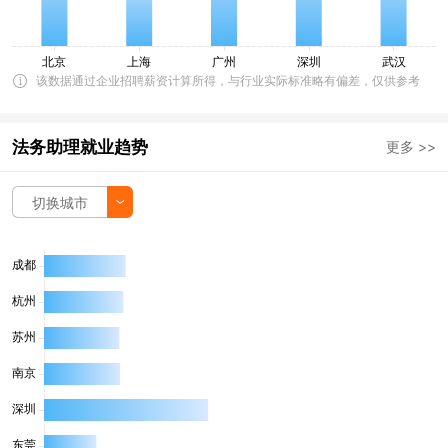
该数据通过企业招聘薪资计算所得，与行业实际标准略有偏差，仅供参考
法务助理就业趋势
更多 >>
切换城市