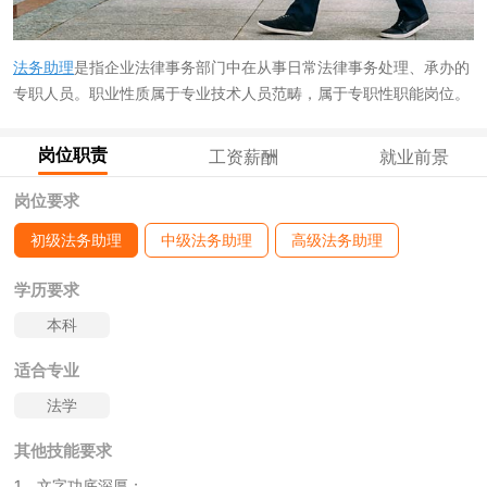
法务助理
是指企业法律事务部门中在从事日常法律事务处理、承办的
专职人员。职业性质属于专业技术人员范畴，属于专职性职能岗位。
岗位职责
工资薪酬
就业前景
岗位要求
初级法务助理
中级法务助理
高级法务助理
学历要求
本科
适合专业
法学
其他技能要求
1、文字功底深厚；