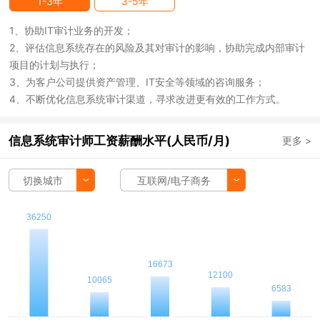
1-3年
3-5年
1、协助IT审计业务的开发；
2、评估信息系统存在的风险及其对审计的影响，协助完成内部审计
项目的计划与执行；
3、为客户公司提供资产管理、IT安全等领域的咨询服务；
4、不断优化信息系统审计渠道，寻求改进更有效的工作方式。
信息系统审计师工资薪酬水平(人民币/月)
更多 >
切换城市
互联网/电子商务