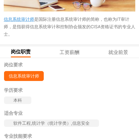
信息系统审计师
是国际注册信息系统审计师的简称，也称为IT审计
师，是指获得信息系统审计和控制协会颁发的CISA资格证书的专业人
士。
岗位职责
工资薪酬
就业前景
岗位要求
信息系统审计师
学历要求
本科
适合专业
软件工程,统计学（统计学类）,信息安全
专业技能要求