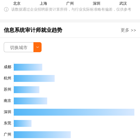
该数据通过企业招聘薪资计算所得，与行业实际标准略有偏差，仅供参考
信息系统审计师就业趋势
更多 >>
切换城市