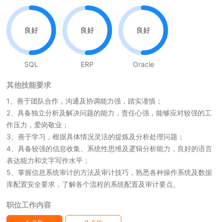
良好
良好
良好
SQL
ERP
Oracle
其他技能要求
1、善于团队合作，沟通及协调能力强，踏实谨慎；
2、具备独立分析及解决问题的能力，责任心强，能够应对较强的工
作压力，爱岗敬业；
3、善于学习，根据具体情况灵活的提炼及分析处理问题；
4、具备较强的信息收集、系统性思维及逻辑分析能力，良好的语言
表达能力和文字写作水平；
5、掌握信息系统审计的方法及审计技巧，熟悉各种操作系统及数据
库配置安全要求，了解各个流程的系统配置及审计要点。
职位工作内容