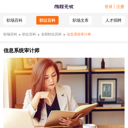
登录 | 注册
职场百科
职位百科
职场文库
人才招聘
职场百科
职位百科
全部职位百科
信息系统审计师
>
>
>
信息系统审计师