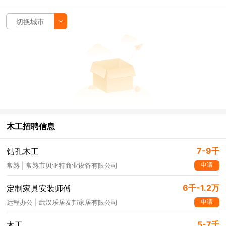
切换城市
木工招聘信息
7-9千
钻孔木工
申请
常熟 | 常熟市贝亚特商业设备有限公司
6千-1.2万
定制家具安装师傅
申请
远程办公 | 武汉乐居友邦家居有限公司
5-7千
木工