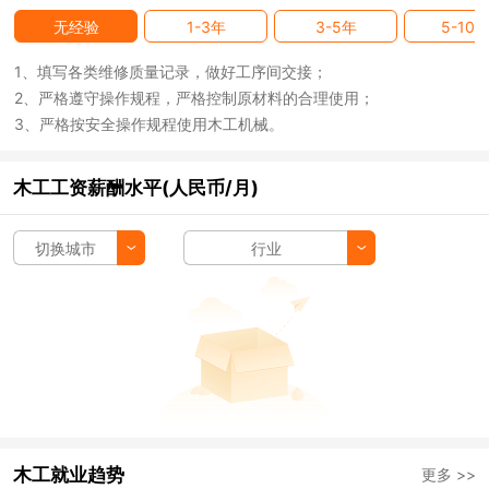
无经验
1-3年
3-5年
5-10
1、填写各类维修质量记录，做好工序间交接；
2、严格遵守操作规程，严格控制原材料的合理使用；
3、严格按安全操作规程使用木工机械。
木工工资薪酬水平(人民币/月)
切换城市
行业
木工就业趋势
更多 >>